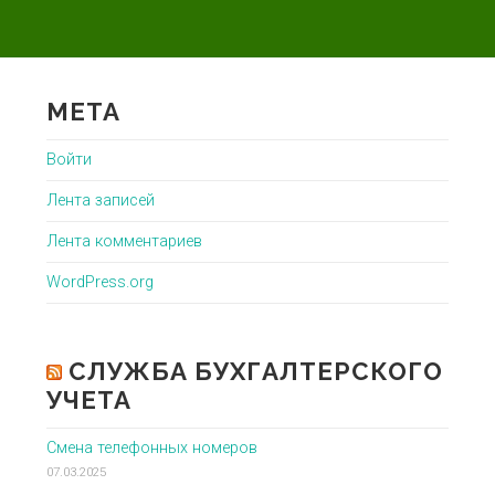
МЕТА
Войти
Лента записей
Лента комментариев
WordPress.org
СЛУЖБА БУХГАЛТЕРСКОГО
УЧЕТА
Смена телефонных номеров
07.03.2025