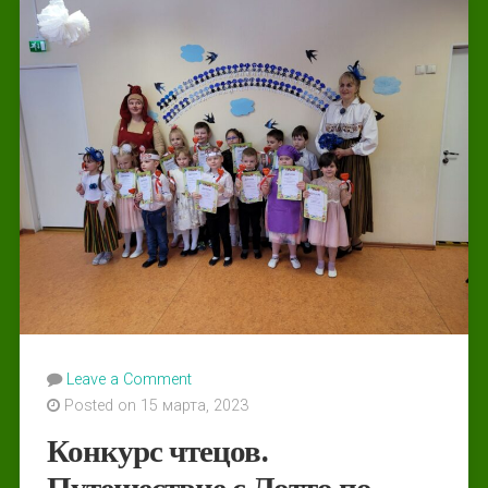
Leave a Comment
Posted on 15 марта, 2023
Конкурс чтецов.