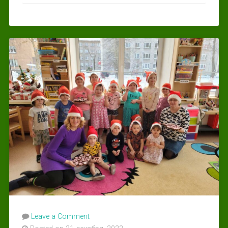
Leave a Comment