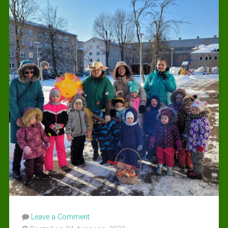
Leave a Comment