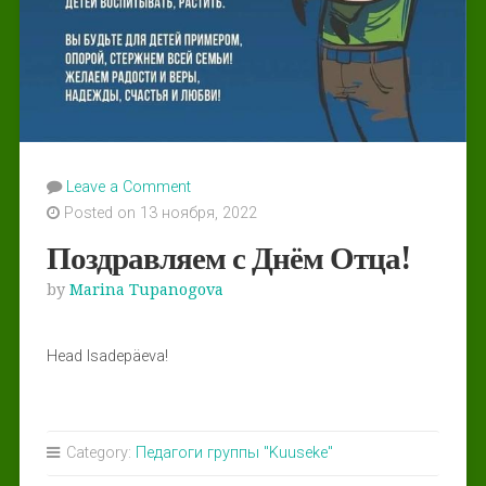
Leave a Comment
Posted on 13 ноября, 2022
Поздравляем с Днём Отца!
by
Marina Tupanogova
Head Isadepäeva!
Category:
Педагоги группы "Kuuseke"