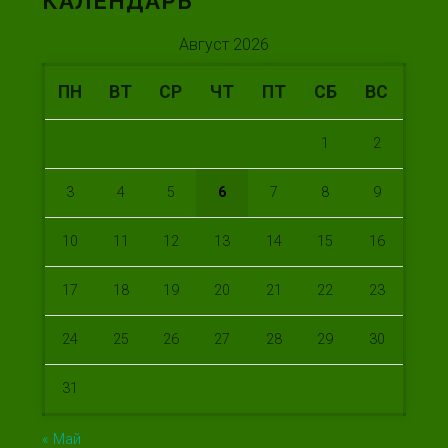
КАЛЕНДАРЬ
Август 2026
ПН
ВТ
СР
ЧТ
ПТ
СБ
ВС
1
2
3
4
5
6
7
8
9
10
11
12
13
14
15
16
17
18
19
20
21
22
23
24
25
26
27
28
29
30
31
« Май