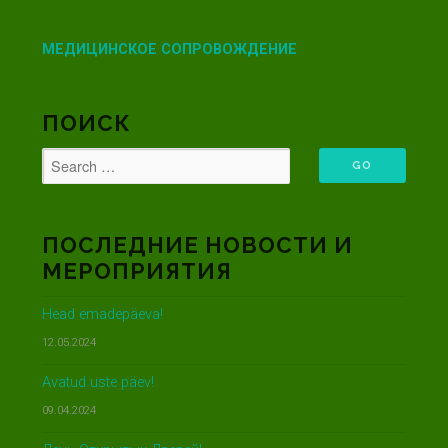
МЕДИЦИНСКОЕ СОПРОВОЖДЕНИЕ
ПОИСК
ПОСЛЕДНИЕ НОВОСТИ И
МЕРОПРИЯТИЯ
Head emadepäeva!
12.05.2024
Avatud uste päev!
09.04.2024